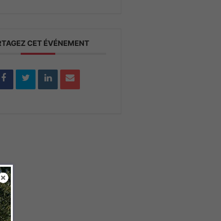
RTAGEZ CET ÉVÉNEMENT