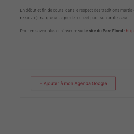
En début et fin de cours, dans le respect des traditions martial
recouvre) marque un signe de respect pour son professeur.
Pour en savoir plus et s’inscrire via
le site du Parc Floral
:
http
+ Ajouter à mon Agenda Google